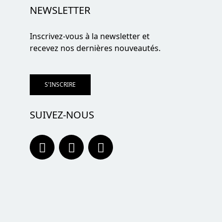
NEWSLETTER
Inscrivez-vous à la newsletter et
recevez nos dernières nouveautés.
S'INSCRIRE
SUIVEZ-NOUS