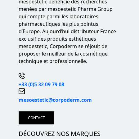
mesoestetic bénéficie des recherches
menées par mesoestetic Pharma Group
qui compte parmi les laboratoires
pharmaceutiques les plus pointus
d’Europe. Aujourd’hui distributeur France
exclusif des produits esthétiques
mesoestetic, Corpoderm se réjouit de
proposer le meilleur de la cosmétique
technique et professionnelle.
+33 (0)5 32 09 79 08
mesoestetic@corpoderm.com
CONTACT
DÉCOUVREZ NOS MARQUES