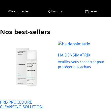
Se connecter
Favoris
Panier
Nos best-sellers
HA DENSIMATRIX
Veuillez vous connecter pour
procéder aux achats
PRE-PROCEDURE
CLEANSING SOLUTION