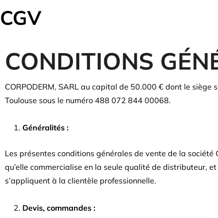
CGV
CONDITIONS GÉN
CORPODERM, SARL au capital de 50.000 € dont le siège s
Toulouse sous le numéro 488 072 844 00068.
Généralités :
Les présentes conditions générales de vente de la sociét
qu’elle commercialise en la seule qualité de distributeur, et p
s’appliquent à la clientèle professionnelle.
Devis, commandes :