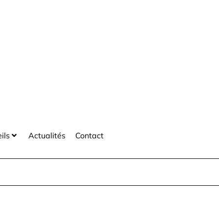
ils
Actualités
Contact