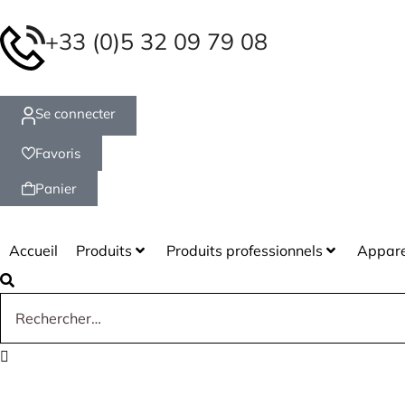
+33 (0)5 32 09 79 08
Se connecter
Favoris
Panier
Accueil
Produits
Produits professionnels
Appare