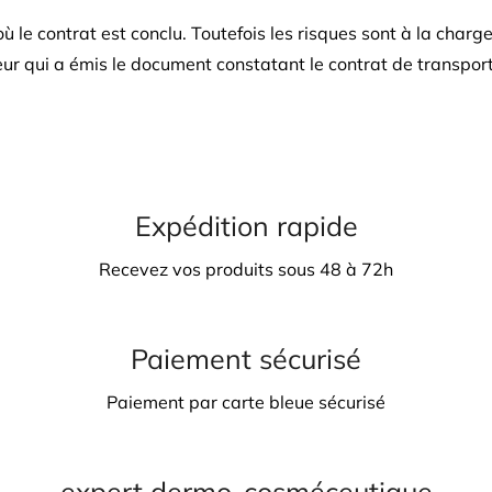
ù le contrat est conclu. Toutefois les risques sont à la charg
 qui a émis le document constatant le contrat de transport 
Expédition rapide
Recevez vos produits sous 48 à 72h
Paiement sécurisé
Paiement par carte bleue sécurisé
expert dermo-cosméceutique