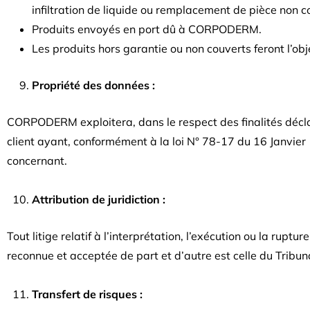
infiltration de liquide ou remplacement de pièce non co
Produits envoyés en port dû à CORPODERM.
Les produits hors garantie ou non couverts feront l’ob
Propriété des données :
CORPODERM exploitera, dans le respect des finalités décl
client ayant, conformément à la loi N° 78-17 du 16 Janvier 
concernant.
Attribution de juridiction :
Tout litige relatif à l’interprétation, l’exécution ou la ruptu
reconnue et acceptée de part et d’autre est celle du Trib
Transfert de risques :