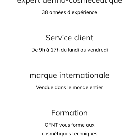
38 années d'expérience
Service client
De 9h à 17h du lundi au vendredi
marque internationale
Vendue dans le monde entier
Formation
OFNT vous forme aux
cosmétiques techniques