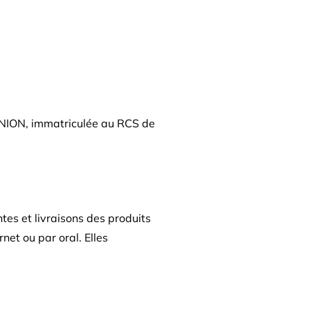
NION, immatriculée au RCS de
es et livraisons des produits
rnet ou par oral. Elles