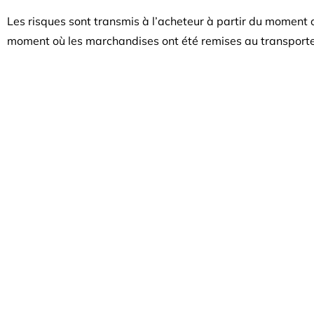
Les risques sont transmis à l’acheteur à partir du moment o
moment où les marchandises ont été remises au transporteur