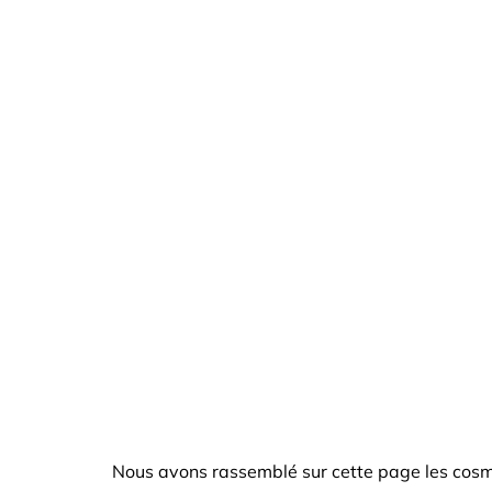
Nous avons rassemblé sur cette page les cos