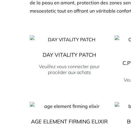
de la peau en amont, protection des zones sens
mesoestetic tout en offrant un véritable confort
DAY VITALITY PATCH
C.
Veuillez vous connecter pour
procéder aux achats
Veu
AGE ELEMENT FIRMING ELIXIR
B