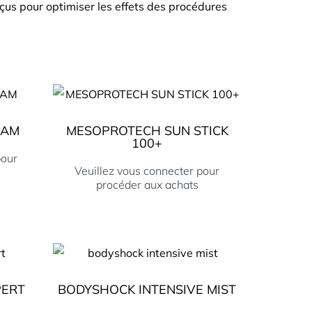
çus pour optimiser les effets des procédures
EAM
MESOPROTECH SUN STICK
100+
pour
Veuillez vous connecter pour
procéder aux achats
PERT
BODYSHOCK INTENSIVE MIST