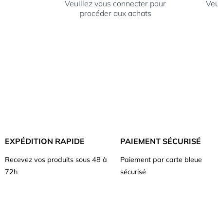
Veuillez vous connecter pour
Veu
procéder aux achats
EXPÉDITION RAPIDE
PAIEMENT SÉCURISÉ
Recevez vos produits sous 48 à
Paiement par carte bleue
72h
sécurisé