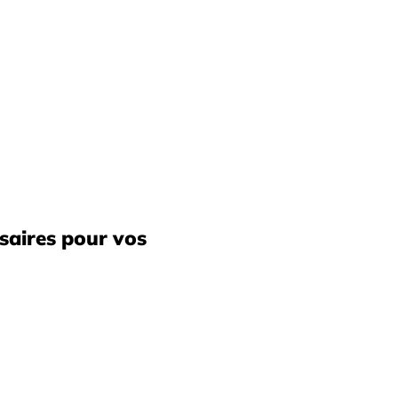
ssaires pour vos