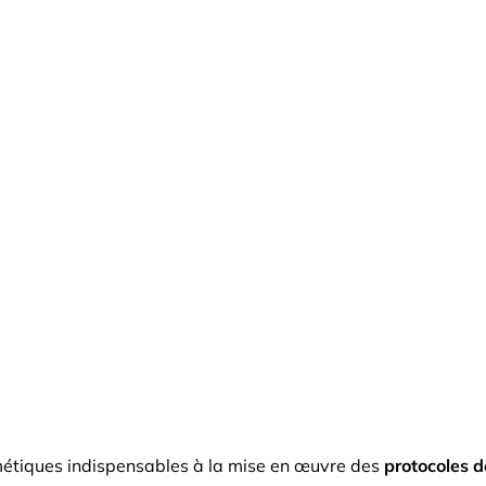
métiques indispensables à la mise en œuvre des
protocoles d