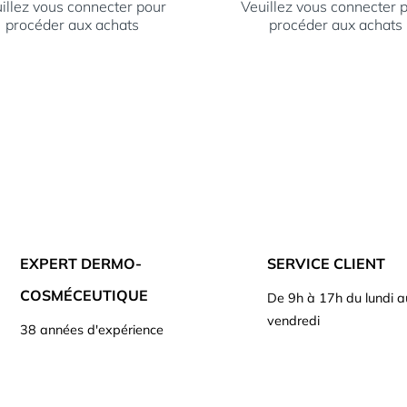
illez vous connecter pour
Veuillez vous connecter 
procéder aux achats
procéder aux achats
EXPERT DERMO-
SERVICE CLIENT
COSMÉCEUTIQUE
De 9h à 17h du lundi a
vendredi
38 années d'expérience