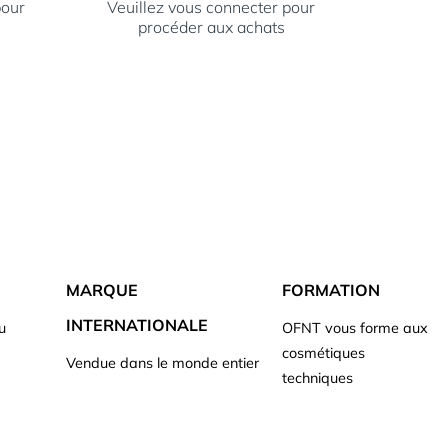
pour
Veuillez vous connecter pour
procéder aux achats
MARQUE
FORMATION
INTERNATIONALE
u
OFNT vous forme aux
cosmétiques
Vendue dans le monde entier
techniques