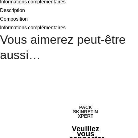
Informations complémentaires
Description
Composition
Informations complémentaires
Vous aimerez peut-être
aussi…
PACK
SKINRETIN
XPERT
Veuillez
vous