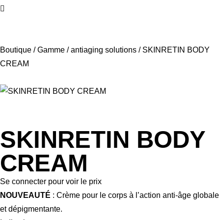
Boutique
/
Gamme
/
antiaging solutions
/ SKINRETIN BODY
CREAM
SKINRETIN BODY
CREAM
Se connecter pour voir le prix
NOUVEAUTÉ
: Crème pour le corps à l’action anti-âge globale
et dépigmentante.