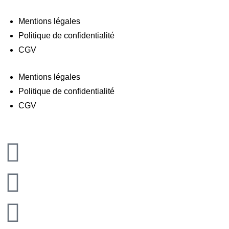
Mentions légales
Politique de confidentialité
CGV
Mentions légales
Politique de confidentialité
CGV