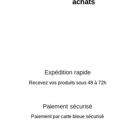
achats
Expédition rapide
Recevez vos produits sous 48 à 72h
Paiement sécurisé
Paiement par carte bleue sécurisé