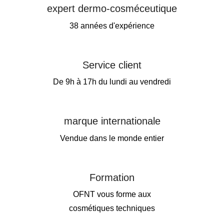
expert dermo-cosméceutique
38 années d'expérience
Service client
De 9h à 17h du lundi au vendredi
marque internationale
Vendue dans le monde entier
Formation
OFNT vous forme aux
cosmétiques techniques