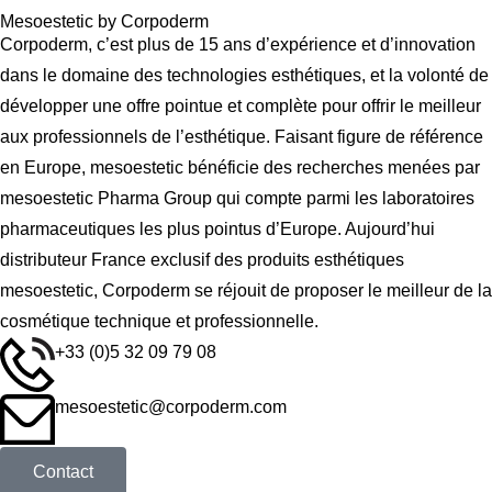
Mesoestetic by Corpoderm
Corpoderm, c’est plus de 15 ans d’expérience et d’innovation
dans le domaine des technologies esthétiques, et la volonté de
développer une offre pointue et complète pour offrir le meilleur
aux professionnels de l’esthétique. Faisant figure de référence
en Europe, mesoestetic bénéficie des recherches menées par
mesoestetic Pharma Group qui compte parmi les laboratoires
pharmaceutiques les plus pointus d’Europe. Aujourd’hui
distributeur France exclusif des produits esthétiques
mesoestetic, Corpoderm se réjouit de proposer le meilleur de la
cosmétique technique et professionnelle.
+33 (0)5 32 09 79 08
mesoestetic@corpoderm.com
Contact