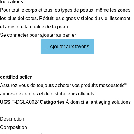
Indications :
Pour tout le corps et tous les types de peaux, même les zones
les plus délicates. Réduit les signes visibles du vieillissement
et améliore la qualité de la peau.
Se connecter pour ajouter au panier
Ajouter aux favoris
certified seller
®
Assurez-vous de toujours acheter vos produits mesoestetic
auprès de centres et de distributeurs officiels.
UGS
T-DGLA0024
Catégories
À domicile
,
antiaging solutions
Description
Composition