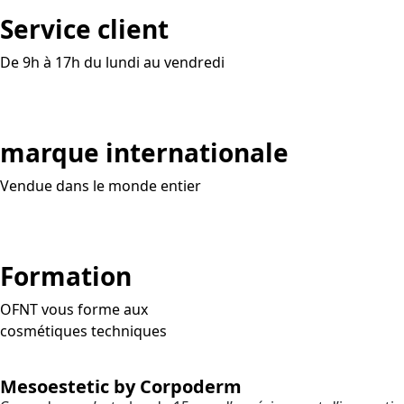
Service client
De 9h à 17h du lundi au vendredi
marque internationale
Vendue dans le monde entier
Formation
OFNT vous forme aux
cosmétiques techniques
Mesoestetic by Corpoderm