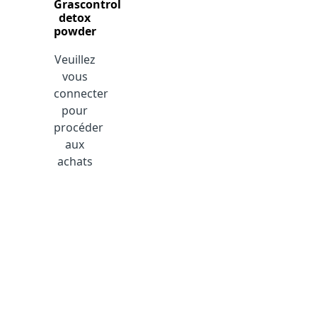
Grascontrol
detox
powder
Veuillez
vous
connecter
pour
procéder
aux
achats