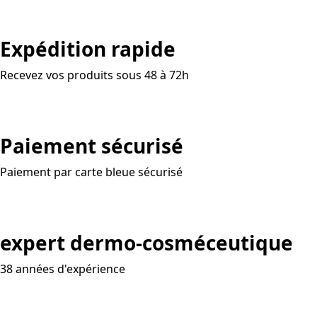
Expédition rapide
Recevez vos produits sous 48 à 72h
Paiement sécurisé
Paiement par carte bleue sécurisé
expert dermo-cosméceutique
38 années d'expérience