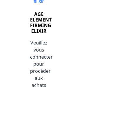
AGE
ELEMENT
FIRMING
ELIXIR
Veuillez
vous
connecter
pour
procéder
aux
achats