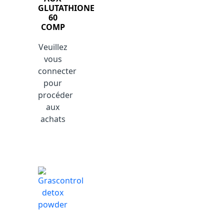
GLUTATHIONE
60
COMP
Veuillez
vous
connecter
pour
procéder
aux
achats