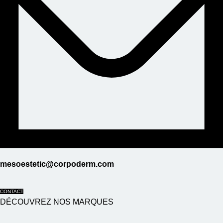
mesoestetic@corpoderm.com
CONTACT
DÉCOUVREZ NOS MARQUES