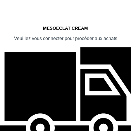
MESOECLAT CREAM
Veuillez vous connecter pour procéder aux achats