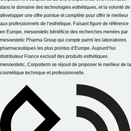
dans le domaine des technologies esthétiques, et la volonté de
développer une offre pointue et complète pour offrir le meilleur
aux professionnels de l’esthétique. Faisant figure de référence
en Europe, mesoestetic bénéficie des recherches menées par
mesoestetic Pharma Group qui compte parmi les laboratoires
pharmaceutiques les plus pointus d’Europe. Aujourd’hui
distributeur France exclusif des produits esthétiques
mesoestetic, Corpoderm se réjouit de proposer le meilleur de la
cosmétique technique et professionnelle.