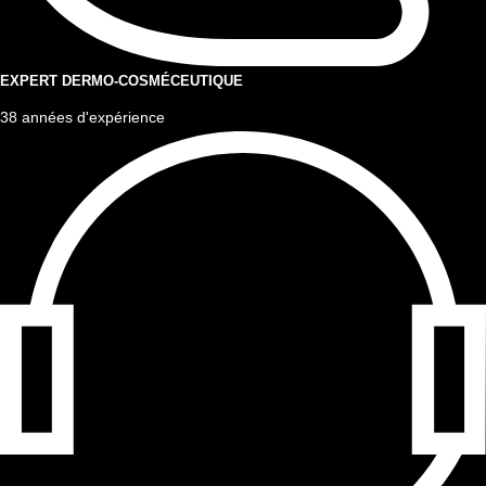
EXPERT DERMO-COSMÉCEUTIQUE
38 années d'expérience