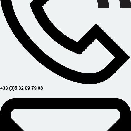
+33 (0)5 32 09 79 08