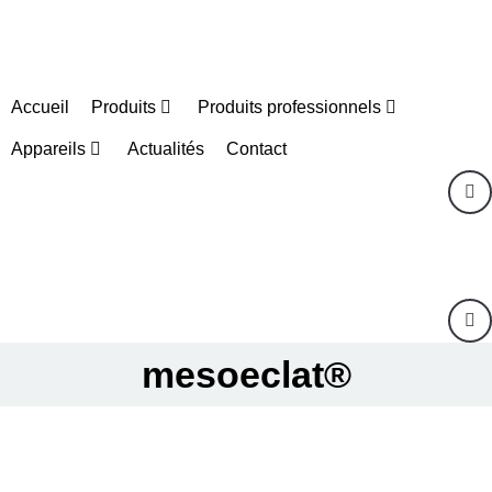
Accueil
Produits
Produits professionnels
Appareils
Actualités
Contact
mesoeclat®