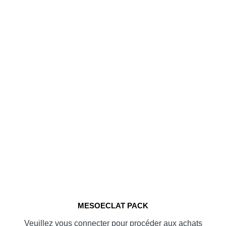
MESOECLAT PACK
Veuillez vous connecter pour procéder aux achats