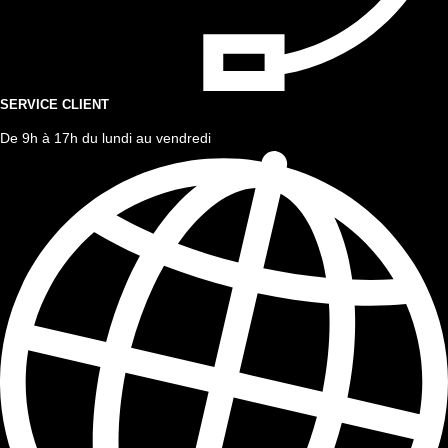
SERVICE CLIENT
De 9h à 17h du lundi au vendredi