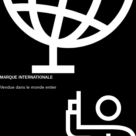
MARQUE INTERNATIONALE
Vendue dans le monde entier