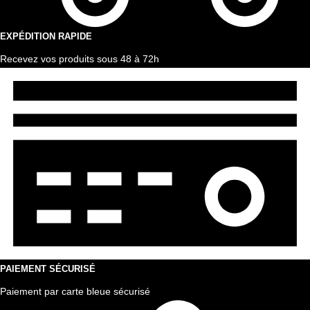
EXPÉDITION RAPIDE
Recevez vos produits sous 48 à 72h
PAIEMENT SÉCURISÉ
Paiement par carte bleue sécurisé