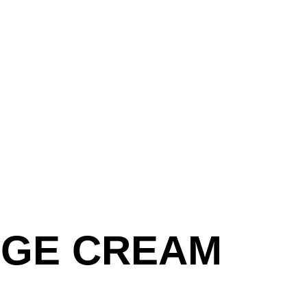
AGE CREAM