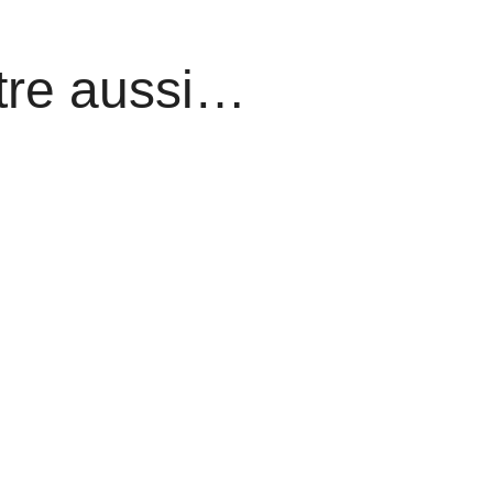
tre aussi…