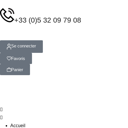
+33 (0)5 32 09 79 08
Se connecter
Favoris
Panier
Accueil