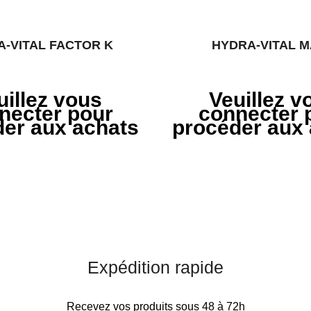
-VITAL FACTOR K
HYDRA-VITAL 
uillez vous
Veuillez v
necter pour
connecter 
er aux achats
procéder aux
Expédition rapide
Recevez vos produits sous 48 à 72h