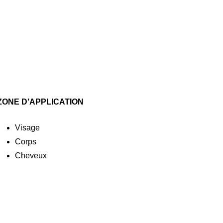
ZONE D'APPLICATION
Visage
Corps
Cheveux