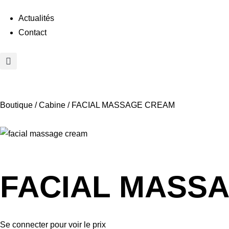
Actualités
Contact
Boutique
/
Cabine
/ FACIAL MASSAGE CREAM
FACIAL MASS
Se connecter pour voir le prix