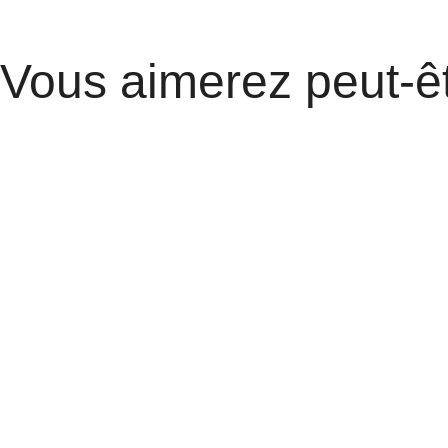
Vous aimerez peut-ê