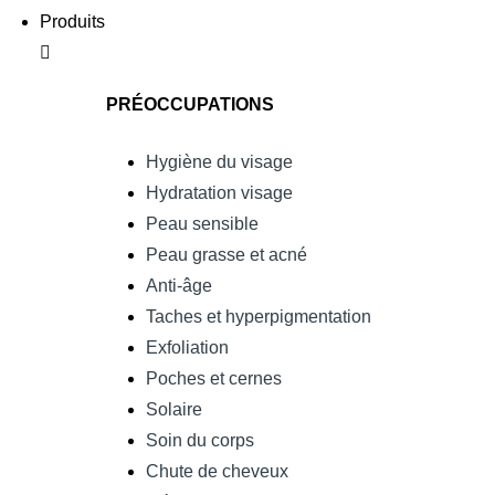
Produits
PRÉOCCUPATIONS
Hygiène du visage
Hydratation visage
Peau sensible
Peau grasse et acné
Anti-âge
Taches et hyperpigmentation
Exfoliation
Poches et cernes
Solaire
Soin du corps
Chute de cheveux