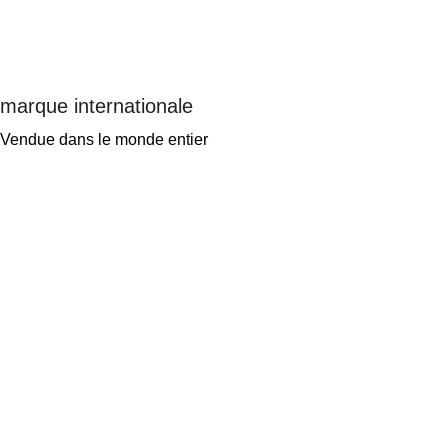
marque internationale
Vendue dans le monde entier