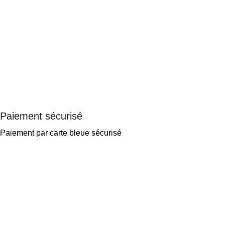
Paiement sécurisé
Paiement par carte bleue sécurisé