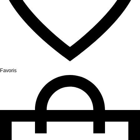
Favoris