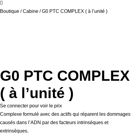
Boutique
/
Cabine
/ G0 PTC COMPLEX ( à l’unité )
G0 PTC COMPLEX
( à l’unité )
Se connecter pour voir le prix
Complexe formulé avec des actifs qui réparent les dommages
causés dans l’ADN par des facteurs intrinsèques et
extrinsèques.