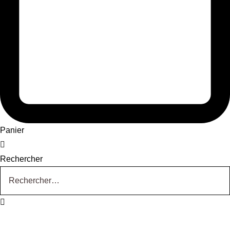
Panier
Rechercher