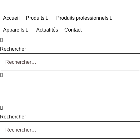
Accueil
Produits
Produits professionnels
Appareils
Actualités
Contact
Rechercher
Rechercher