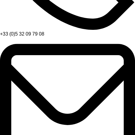
+33 (0)5 32 09 79 08