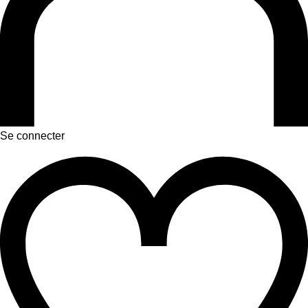
Se connecter