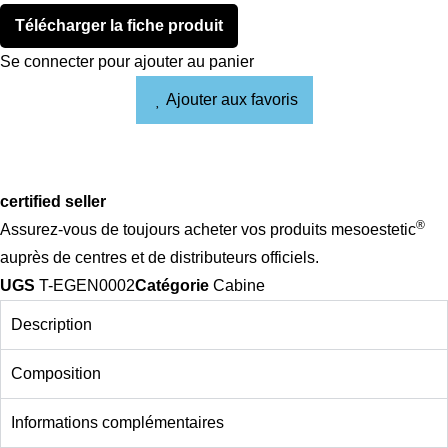
Télécharger la fiche produit
Se connecter pour ajouter au panier
Ajouter aux favoris
certified seller
®
Assurez-vous de toujours acheter vos produits mesoestetic
auprès de centres et de distributeurs officiels.
UGS
T-EGEN0002
Catégorie
Cabine
Description
Composition
Informations complémentaires