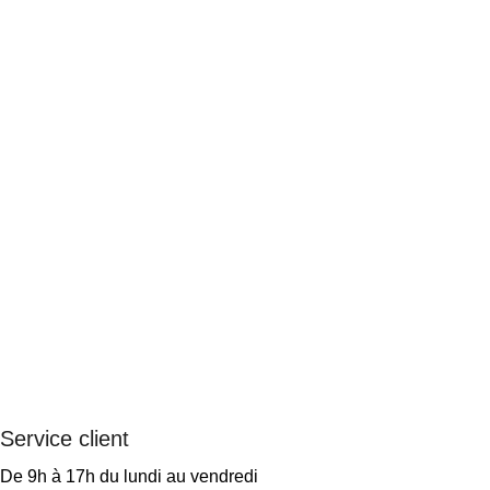
Service client
De 9h à 17h du lundi au vendredi