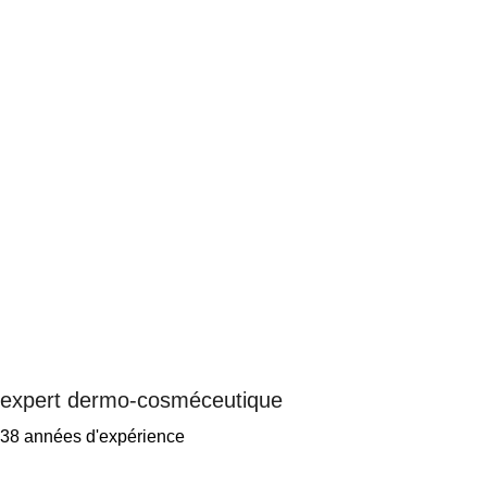
expert dermo-cosméceutique
38 années d'expérience