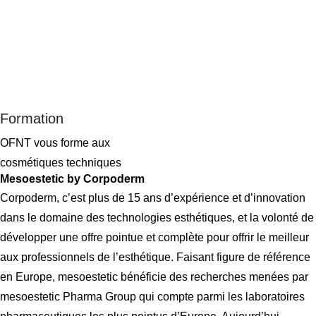
Formation
OFNT vous forme aux
cosmétiques techniques
Mesoestetic by Corpoderm
Corpoderm, c’est plus de 15 ans d’expérience et d’innovation
dans le domaine des technologies esthétiques, et la volonté de
développer une offre pointue et complète pour offrir le meilleur
aux professionnels de l’esthétique. Faisant figure de référence
en Europe, mesoestetic bénéficie des recherches menées par
mesoestetic Pharma Group qui compte parmi les laboratoires