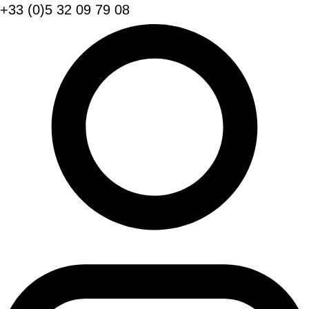
+33 (0)5 32 09 79 08