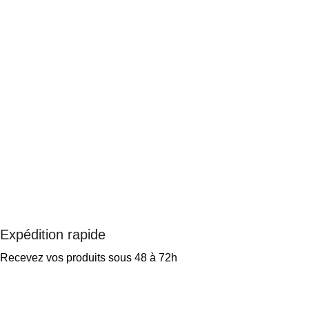
Expédition rapide
Recevez vos produits sous 48 à 72h