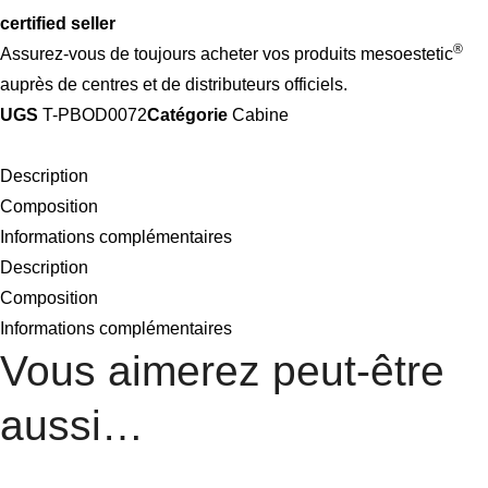
certified seller
®
Assurez-vous de toujours acheter vos produits mesoestetic
auprès de centres et de distributeurs officiels.
UGS
T-PBOD0072
Catégorie
Cabine
Description
Composition
Informations complémentaires
Description
Composition
Informations complémentaires
Vous aimerez peut-être
aussi…