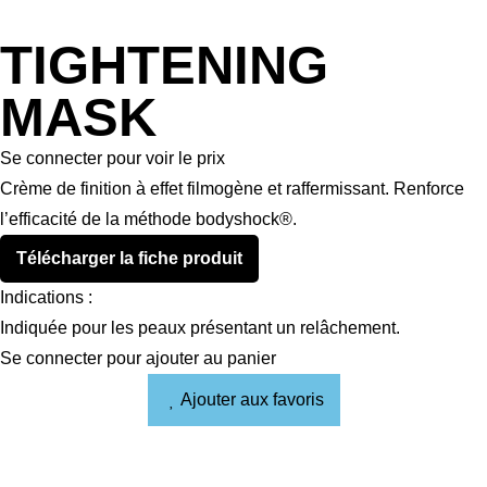
TIGHTENING
MASK
Se connecter pour voir le prix
Crème de finition à effet filmogène et raffermissant. Renforce
l’efficacité de la méthode bodyshock®.
Télécharger la fiche produit
Indications :
Indiquée pour les peaux présentant un relâchement.
Se connecter pour ajouter au panier
Ajouter aux favoris