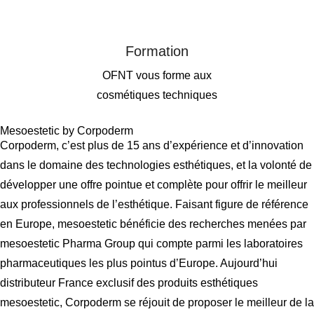
Formation
OFNT vous forme aux
cosmétiques techniques
Mesoestetic by Corpoderm
Corpoderm, c’est plus de 15 ans d’expérience et d’innovation
dans le domaine des technologies esthétiques, et la volonté de
développer une offre pointue et complète pour offrir le meilleur
aux professionnels de l’esthétique. Faisant figure de référence
en Europe, mesoestetic bénéficie des recherches menées par
mesoestetic Pharma Group qui compte parmi les laboratoires
pharmaceutiques les plus pointus d’Europe. Aujourd’hui
distributeur France exclusif des produits esthétiques
mesoestetic, Corpoderm se réjouit de proposer le meilleur de la