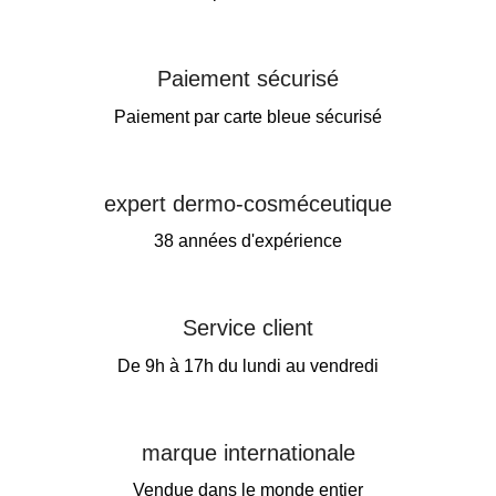
Paiement sécurisé
Paiement par carte bleue sécurisé
expert dermo-cosméceutique
38 années d'expérience
Service client
De 9h à 17h du lundi au vendredi
marque internationale
Vendue dans le monde entier