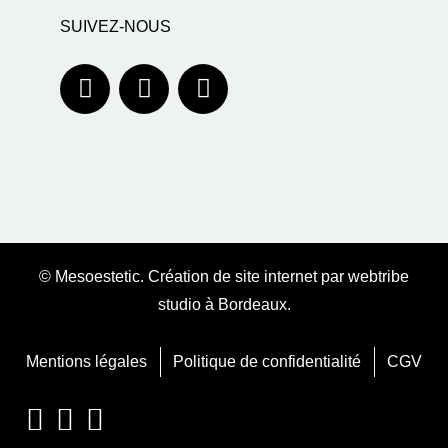
SUIVEZ-NOUS
© Mesoestetic.
Création de site internet par webtribe
studio à Bordeaux
.
Mentions légales
Politique de confidentialité
CGV