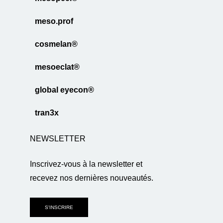
meso.prof
cosmelan®
mesoeclat®
global eyecon®
tran3x
NEWSLETTER
Inscrivez-vous à la newsletter et
recevez nos dernières nouveautés.
S'INSCRIRE