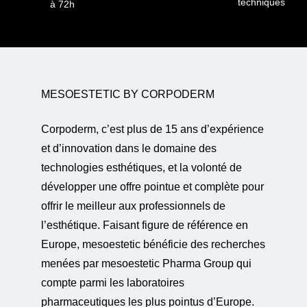
techniques
à 72h
MESOESTETIC BY CORPODERM
Corpoderm, c’est plus de 15 ans d’expérience
et d’innovation dans le domaine des
technologies esthétiques, et la volonté de
développer une offre pointue et complète pour
offrir le meilleur aux professionnels de
l’esthétique. Faisant figure de référence en
Europe, mesoestetic bénéficie des recherches
menées par mesoestetic Pharma Group qui
compte parmi les laboratoires
pharmaceutiques les plus pointus d’Europe.