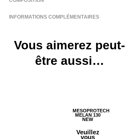
COMPOSITION
INFORMATIONS COMPLÉMENTAIRES
Vous aimerez peut-
être aussi…
MESOPROTECH
MELAN 130
NEW
Veuillez
vous