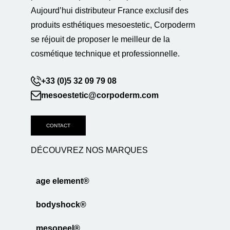
Aujourd’hui distributeur France exclusif des
produits esthétiques mesoestetic, Corpoderm
se réjouit de proposer le meilleur de la
cosmétique technique et professionnelle.
+33 (0)5 32 09 79 08
mesoestetic@corpoderm.com
CONTACT
DÉCOUVREZ NOS MARQUES
age element®
bodyshock®
mesopeel®