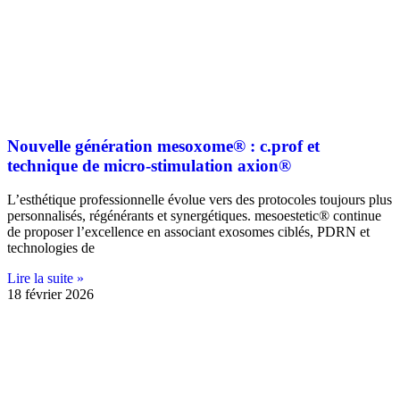
Nouvelle génération mesoxome® : c.prof et
technique de micro-stimulation axion®
L’esthétique professionnelle évolue vers des protocoles toujours plus
personnalisés, régénérants et synergétiques. mesoestetic® continue
de proposer l’excellence en associant exosomes ciblés, PDRN et
technologies de
Lire la suite »
18 février 2026