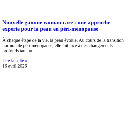
Nouvelle gamme woman care : une approche
experte pour la peau en péri-ménopause
À chaque étape de la vie, la peau évolue. Au cours de la transition
hormonale péri-ménopause, elle fait face à des changements
profonds tant au
Lire la suite »
16 avril 2026