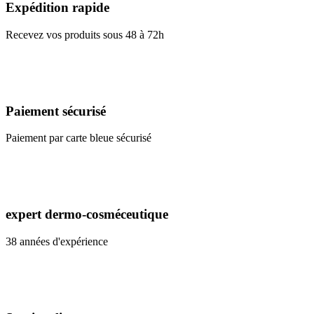
Expédition rapide
Recevez vos produits sous 48 à 72h
Paiement sécurisé
Paiement par carte bleue sécurisé
expert dermo-cosméceutique
38 années d'expérience