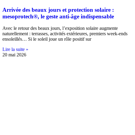
Arrivée des beaux jours et protection solaire :
mesoprotech®, le geste anti-âge indispensable
Avec le retour des beaux jours, l’exposition solaire augmente
naturellement : terrasses, activités extérieures, premiers week-ends
ensoleillés… Si le soleil joue un rôle positif sur
Lire la suite »
20 mai 2026