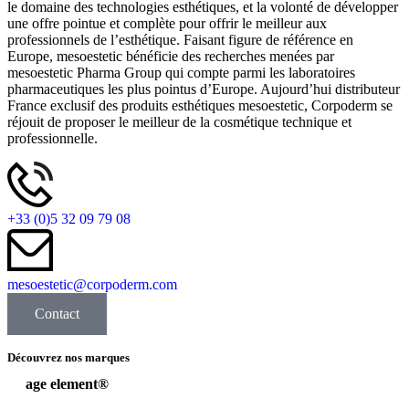
le domaine des technologies esthétiques, et la volonté de développer
une offre pointue et complète pour offrir le meilleur aux
professionnels de l’esthétique. Faisant figure de référence en
Europe, mesoestetic bénéficie des recherches menées par
mesoestetic Pharma Group qui compte parmi les laboratoires
pharmaceutiques les plus pointus d’Europe. Aujourd’hui distributeur
France exclusif des produits esthétiques mesoestetic, Corpoderm se
réjouit de proposer le meilleur de la cosmétique technique et
professionnelle.
+33 (0)5 32 09 79 08
mesoestetic@corpoderm.com
Contact
Découvrez nos marques
age element®