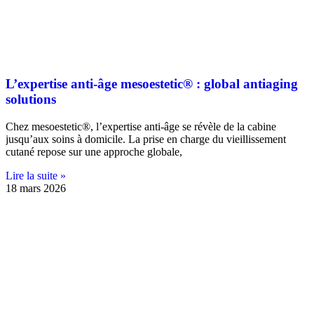
L’expertise anti-âge mesoestetic® : global antiaging
solutions
Chez mesoestetic®, l’expertise anti-âge se révèle de la cabine
jusqu’aux soins à domicile. La prise en charge du vieillissement
cutané repose sur une approche globale,
Lire la suite »
18 mars 2026