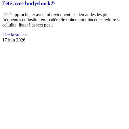
l’été avec bodyshock®
L’été approche, et avec lui reviennent les demandes les plus
fréquentes en institut en matière de traitement minceur : réduire la
cellulite, lisser l’aspect peau
Lire la suite »
17 juin 2026