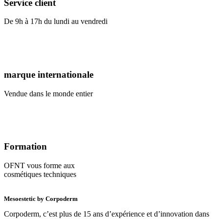
Service client
De 9h à 17h du lundi au vendredi
marque internationale
Vendue dans le monde entier
Formation
OFNT vous forme aux
cosmétiques techniques
Mesoestetic by Corpoderm
Corpoderm, c’est plus de 15 ans d’expérience et d’innovation dans