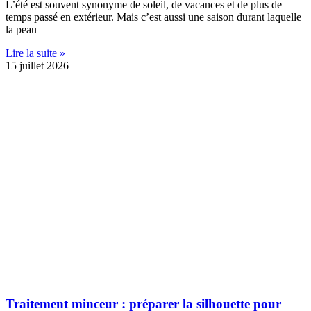
L’été est souvent synonyme de soleil, de vacances et de plus de
temps passé en extérieur. Mais c’est aussi une saison durant laquelle
la peau
Lire la suite »
15 juillet 2026
Traitement minceur : préparer la silhouette pour