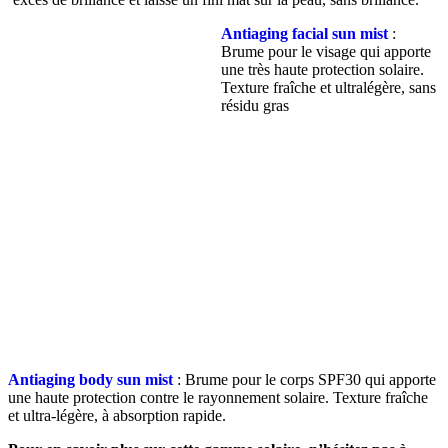
Antiaging facial sun mist
:
Brume pour le visage qui apporte
une très haute protection solaire.
Texture fraîche et ultralégère, sans
résidu gras
Antiaging body sun mist
: Brume pour le corps SPF30 qui apporte
une haute protection contre le rayonnement solaire. Texture fraîche
et ultra-légère, à absorption rapide.