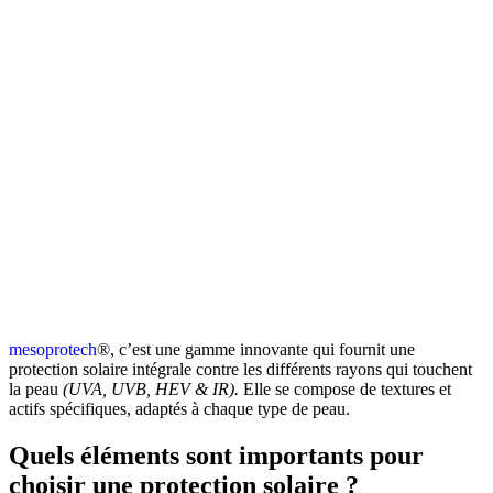
mesoprotech
®, c’est une gamme innovante qui fournit une
protection solaire intégrale contre les différents rayons qui touchent
la peau
(UVA, UVB, HEV & IR).
Elle se compose de textures et
actifs spécifiques, adaptés à chaque type de peau.
Quels éléments sont importants pour
choisir une protection solaire ?