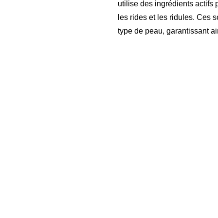
utilise des ingrédients actifs
les rides et les ridules. Ce
type de peau, garantissant ai