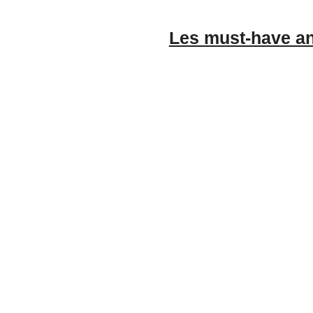
Les must-have an