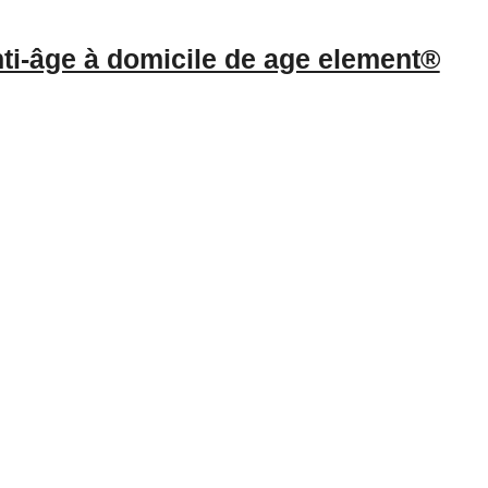
ti-âge à domicile de age element®