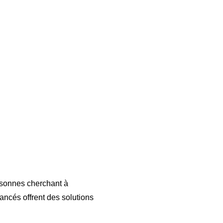
rsonnes cherchant à
ancés offrent des solutions