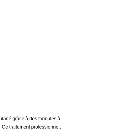
cutané grâce à des formules à
. Ce traitement professionnel,