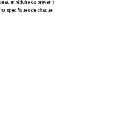
 peau et réduire ou prévenir
oins spécifiques de chaque