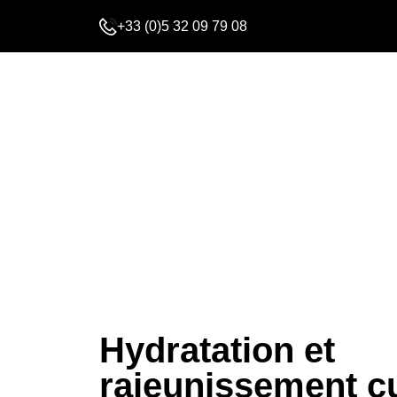
+33 (0)5 32 09 79 08
Hydratation et
rajeunissement cu