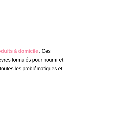
uits à domicile
. Ces
vres formulés pour nourrir et
 toutes les problématiques et