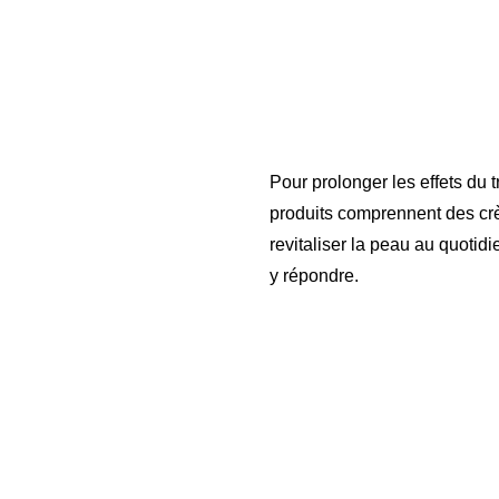
Pour prolonger les effets du
produits comprennent des crèm
revitaliser la peau au quotid
y répondre.