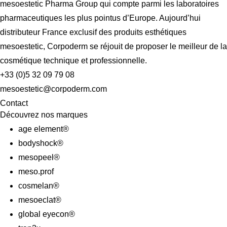
mesoestetic Pharma Group qui compte parmi les laboratoires
pharmaceutiques les plus pointus d’Europe. Aujourd’hui
distributeur France exclusif des produits esthétiques
mesoestetic, Corpoderm se réjouit de proposer le meilleur de la
cosmétique technique et professionnelle.
+33 (0)5 32 09 79 08
mesoestetic@corpoderm.com
Contact
Découvrez nos marques
age element®
bodyshock®
mesopeel®
meso.prof
cosmelan®
mesoeclat®
global eyecon®