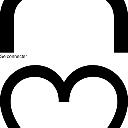
Se connecter