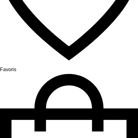
Favoris