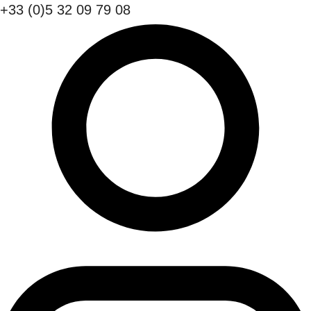
+33 (0)5 32 09 79 08