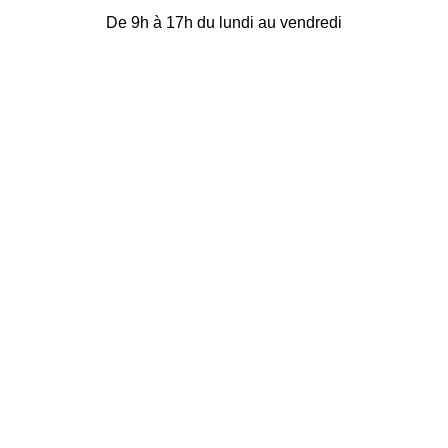
De 9h à 17h du lundi au vendredi