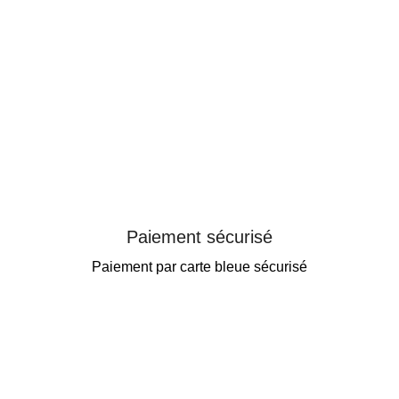
Paiement sécurisé
Paiement par carte bleue sécurisé