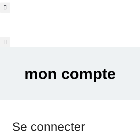
mon compte
Se connecter