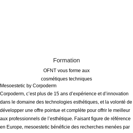
Formation
OFNT vous forme aux
cosmétiques techniques
Mesoestetic by Corpoderm
Corpoderm, c’est plus de 15 ans d’expérience et d’innovation
dans le domaine des technologies esthétiques, et la volonté de
développer une offre pointue et complète pour offrir le meilleur
aux professionnels de l’esthétique. Faisant figure de référence
en Europe, mesoestetic bénéficie des recherches menées par