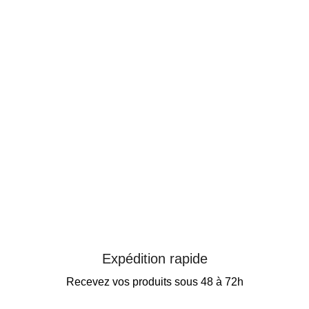
Expédition rapide
Recevez vos produits sous 48 à 72h