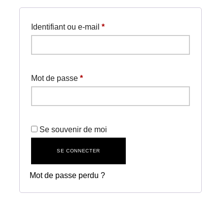
Obligatoire
Identifiant ou e-mail
*
Obligatoire
Mot de passe
*
Se souvenir de moi
SE CONNECTER
Mot de passe perdu ?