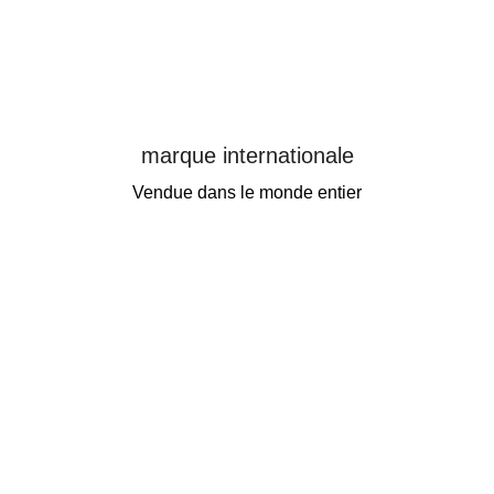
marque internationale
Vendue dans le monde entier