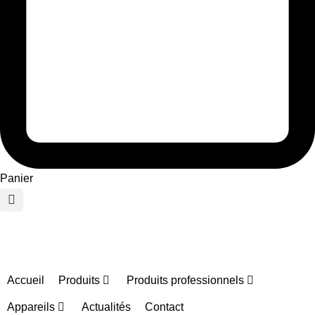
Panier
Accueil
Produits
Produits professionnels
Appareils
Actualités
Contact