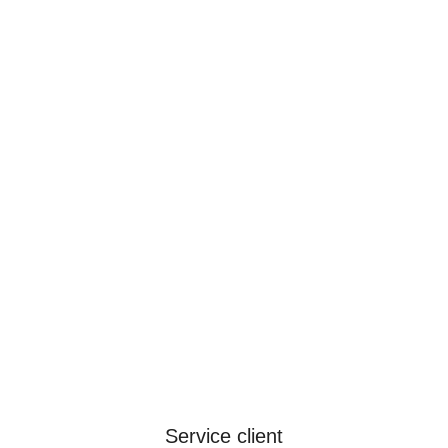
Service client