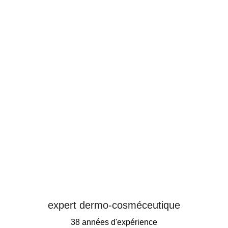
expert dermo-cosméceutique
38 années d'expérience