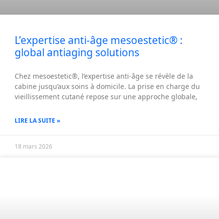
L’expertise anti-âge mesoestetic® :
global antiaging solutions
Chez mesoestetic®, l’expertise anti-âge se révèle de la
cabine jusqu’aux soins à domicile. La prise en charge du
vieillissement cutané repose sur une approche globale,
LIRE LA SUITE »
18 mars 2026