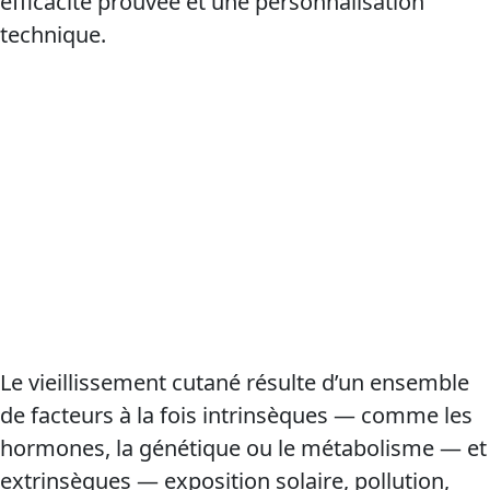
efficacité prouvée et une personnalisation
technique.
Le vieillissement cutané résulte d’un ensemble
de facteurs à la fois intrinsèques — comme les
hormones, la génétique ou le métabolisme — et
extrinsèques — exposition solaire, pollution,