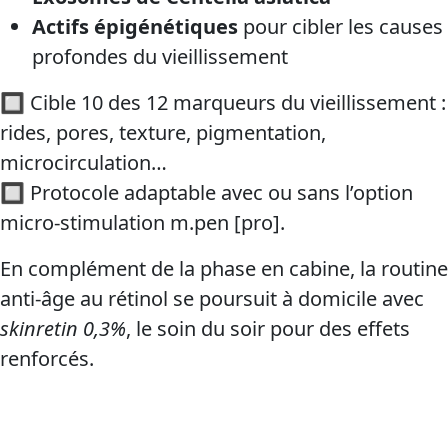
Actifs épigénétiques
pour cibler les causes
profondes du vieillissement
🔲 Cible 10 des 12 marqueurs du vieillissement :
rides, pores, texture, pigmentation,
microcirculation…
🔲 Protocole adaptable avec ou sans l’option
micro-stimulation m.pen [pro].
En complément de la phase en cabine, la routine
anti-âge au rétinol se poursuit à domicile avec
skinretin 0,3%
, le soin du soir pour des effets
renforcés.