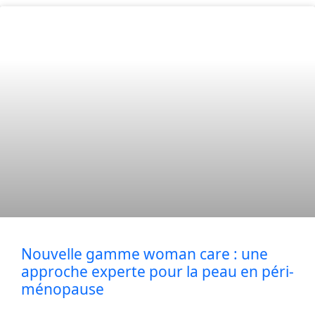
Nouvelle gamme woman care : une
approche experte pour la peau en péri-
ménopause