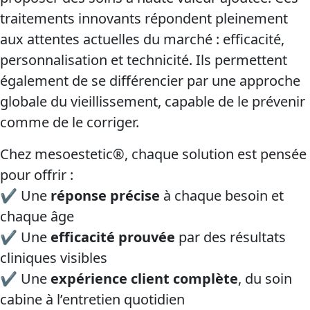
traitements innovants répondent pleinement
aux attentes actuelles du marché : efficacité,
personnalisation et technicité. Ils permettent
également de se différencier par une approche
globale du vieillissement, capable de le prévenir
comme de le corriger.
Chez mesoestetic®, chaque solution est pensée
pour offrir :
✔ Une
réponse précise
à chaque besoin et
chaque âge
✔ Une
efficacité prouvée
par des résultats
cliniques visibles
✔ Une
expérience client complète
, du soin
cabine à l’entretien quotidien