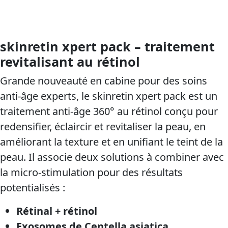
skinretin xpert pack – traitement
revitalisant au rétinol
Grande nouveauté en cabine pour des soins
anti-âge experts, le skinretin xpert pack est un
traitement anti-âge 360° au rétinol conçu pour
redensifier, éclaircir et revitaliser la peau, en
améliorant la texture et en unifiant le teint de la
peau. Il associe deux solutions à combiner avec
la micro-stimulation pour des résultats
potentialisés :
Rétinal + rétinol
Exosomes de Centella asiatica