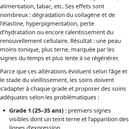
alimentation, tabac, etc. Ses effets sont
nombreux : dégradation du collagène et de
l’élastine, hyperpigmentation, perte
d’hydratation ou encore ralentissement du
renouvellement cellulaire. Résultat : une peau
moins tonique, plus terne, marquée par les
signes du temps et plus lente à se régénérer.
Parce que ces altérations évoluent selon l’âge et
le stade du vieillissement, les soins doivent
s’adapter à chaque grade et proposer des soins
adéquates selon les problématiques :
Grade 1 (25–35 ans)
: premiers signes
visibles dont un teint terne et l’apparition des
lignes d’expression.