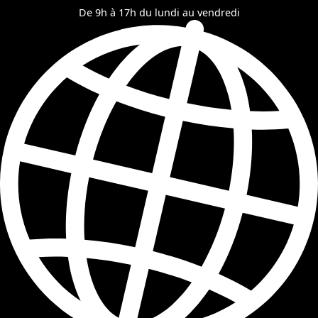
De 9h à 17h du lundi au vendredi