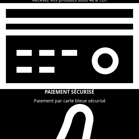
PAIEMENT SÉCURISÉ
Paiement par carte bleue sécurisé