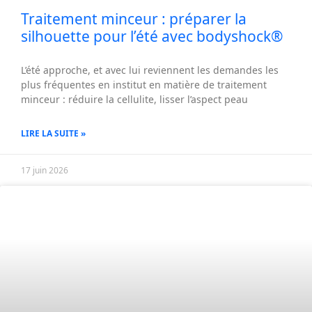
Traitement minceur : préparer la
silhouette pour l’été avec bodyshock®
L’été approche, et avec lui reviennent les demandes les
plus fréquentes en institut en matière de traitement
minceur : réduire la cellulite, lisser l’aspect peau
LIRE LA SUITE »
17 juin 2026