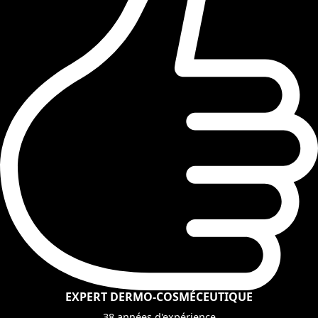
EXPERT DERMO-COSMÉCEUTIQUE
38 années d'expérience