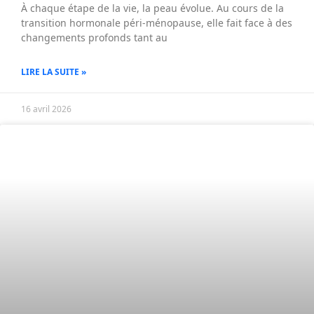
À chaque étape de la vie, la peau évolue. Au cours de la
transition hormonale péri-ménopause, elle fait face à des
changements profonds tant au
LIRE LA SUITE »
16 avril 2026