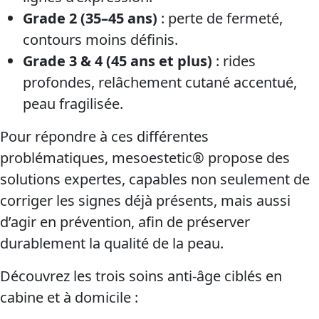
Grade 2 (35–45 ans)
: perte de fermeté,
contours moins définis.
Grade 3 & 4 (45 ans et plus)
: rides
profondes, relâchement cutané accentué,
peau fragilisée.
Pour répondre à ces différentes
problématiques, mesoestetic® propose des
solutions expertes, capables non seulement de
corriger les signes déjà présents, mais aussi
d’agir en prévention, afin de préserver
durablement la qualité de la peau.
Découvrez les trois soins anti-âge ciblés en
cabine et à domicile :