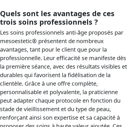
Quels sont les avantages de ces
trois soins professionnels ?
Les soins professionnels anti-âge proposés par
mesoestetic® présentent de nombreux
avantages, tant pour le client que pour la
professionnelle. Leur efficacité se manifeste dès
la première séance, avec des résultats visibles et
durables qui favorisent la fidélisation de la
clientèle. Grâce à une offre complète,
personnalisable et polyvalente, la praticienne
peut adapter chaque protocole en fonction du
stade de vieillissement et du type de peau,
renforçant ainsi son expertise et sa capacité à
proposer des soins à haute valeur ajoutée. Ces