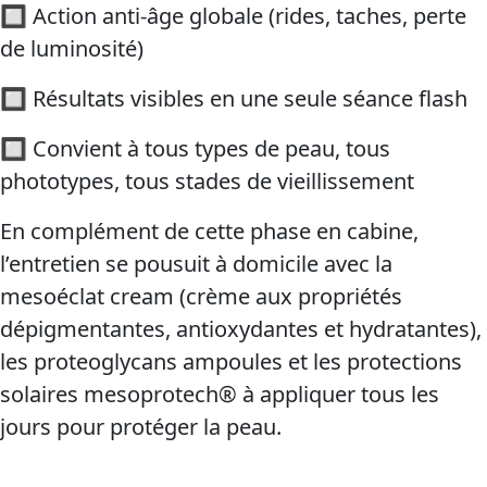
🔲 Action anti-âge globale (rides, taches, perte
de luminosité)
🔲 Résultats visibles en une seule séance flash
🔲 Convient à tous types de peau, tous
phototypes, tous stades de vieillissement
En complément de cette phase en cabine,
l’entretien se pousuit à domicile avec la
mesoéclat cream (crème aux propriétés
dépigmentantes, antioxydantes et hydratantes),
les proteoglycans ampoules et les protections
solaires mesoprotech® à appliquer tous les
jours pour protéger la peau.