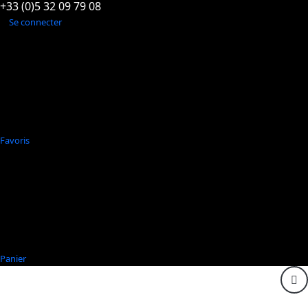
+33 (0)5 32 09 79 08
Se connecter
Favoris
Panier