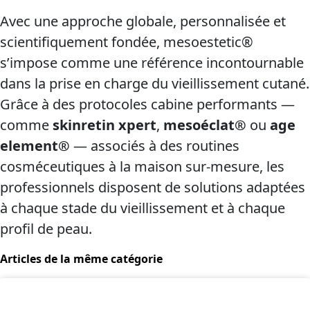
Avec une approche globale, personnalisée et
scientifiquement fondée, mesoestetic®
s’impose comme une référence incontournable
dans la prise en charge du vieillissement cutané.
Grâce à des protocoles cabine performants —
comme
skinretin xpert
,
mesoéclat®
ou
age
element®
— associés à des routines
cosméceutiques à la maison sur-mesure, les
professionnels disposent de solutions adaptées
à chaque stade du vieillissement et à chaque
profil de peau.
Articles de la même catégorie