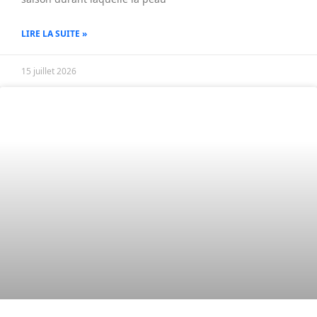
LIRE LA SUITE »
15 juillet 2026