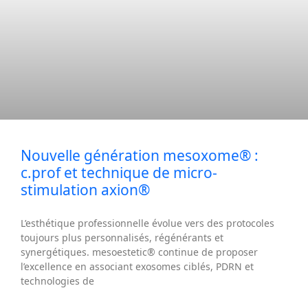
Nouvelle génération mesoxome® :
c.prof et technique de micro-
stimulation axion®
L’esthétique professionnelle évolue vers des protocoles
toujours plus personnalisés, régénérants et
synergétiques. mesoestetic® continue de proposer
l’excellence en associant exosomes ciblés, PDRN et
technologies de