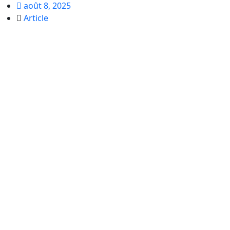
août 8, 2025
Article