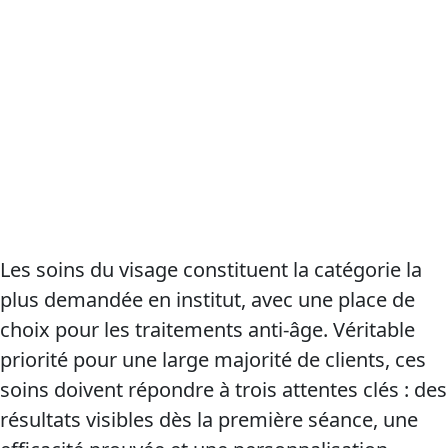
Les soins du visage constituent la catégorie la
plus demandée en institut, avec une place de
choix pour les traitements anti-âge. Véritable
priorité pour une large majorité de clients, ces
soins doivent répondre à trois attentes clés : des
résultats visibles dès la première séance, une