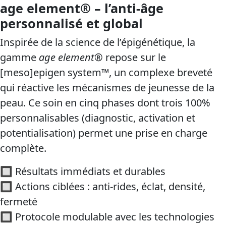
age element® – l’anti-âge
personnalisé et global
Inspirée de la science de l’épigénétique, la
gamme
age element®
repose sur le
[meso]epigen system™, un complexe breveté
qui réactive les mécanismes de jeunesse de la
peau. Ce soin en cinq phases dont trois 100%
personnalisables (diagnostic, activation et
potentialisation) permet une prise en charge
complète.
🔲 Résultats immédiats et durables
🔲 Actions ciblées : anti-rides, éclat, densité,
fermeté
🔲 Protocole modulable avec les technologies