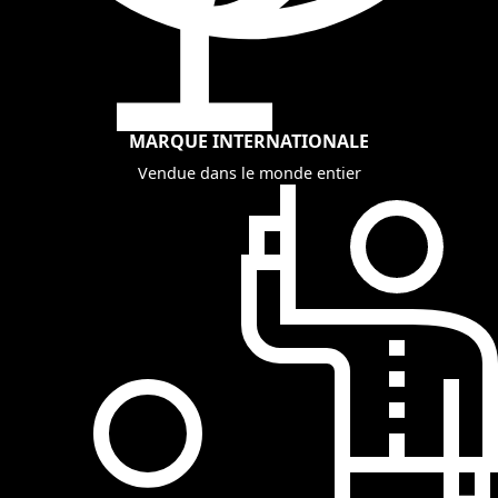
MARQUE INTERNATIONALE
Vendue dans le monde entier