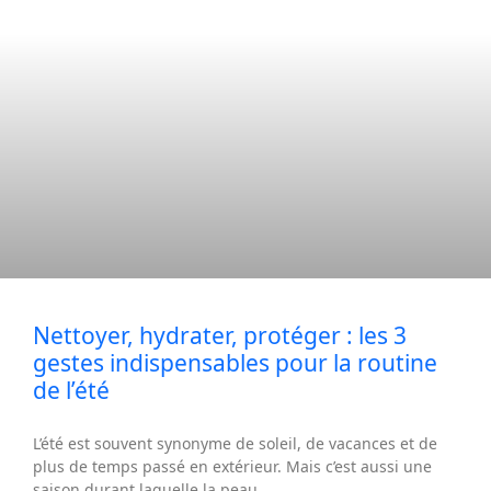
Nettoyer, hydrater, protéger : les 3
gestes indispensables pour la routine
de l’été
L’été est souvent synonyme de soleil, de vacances et de
plus de temps passé en extérieur. Mais c’est aussi une
saison durant laquelle la peau