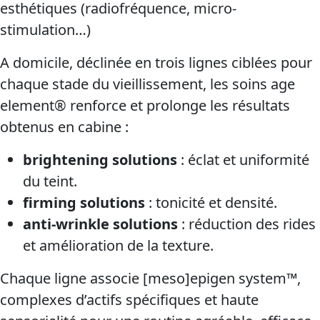
esthétiques (radiofréquence, micro-
stimulation…)
A domicile, déclinée en trois lignes ciblées pour
chaque stade du vieillissement, les soins age
element® renforce et prolonge les résultats
obtenus en cabine :
brightening solutions
: éclat et uniformité
du teint.
firming solutions
: tonicité et densité.
anti-wrinkle solutions
: réduction des rides
et amélioration de la texture.
Chaque ligne associe [meso]epigen system™,
complexes d’actifs spécifiques et haute