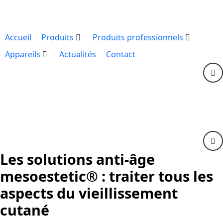
Accueil
Produits
Produits professionnels
Appareils
Actualités
Contact
Les solutions anti-âge
mesoestetic® : traiter tous les
aspects du vieillissement
cutané