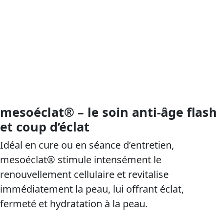
mesoéclat® – le soin anti-âge flash
et coup d’éclat
Idéal en cure ou en séance d’entretien,
mesoéclat® stimule intensément le
renouvellement cellulaire et revitalise
immédiatement la peau, lui offrant éclat,
fermeté et hydratation à la peau.