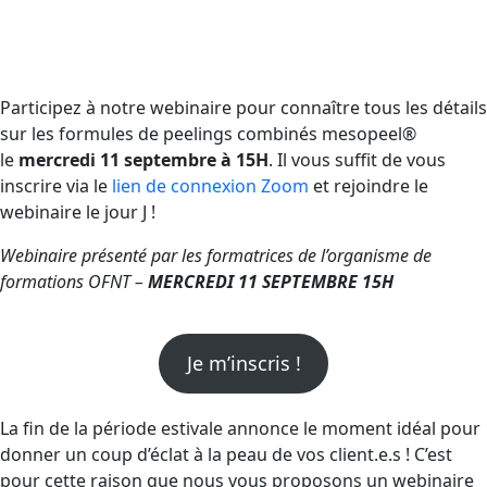
Participez à notre webinaire pour connaître tous les détails
sur les formules de peelings combinés mesopeel®
le
mercredi 11 septembre à 15H
. Il vous suffit de vous
inscrire via le
lien de connexion Zoom
et rejoindre le
webinaire le jour J !
Webinaire présenté par les formatrices de l’organisme de
formations OFNT –
MERCREDI 11 SEPTEMBRE 15H
Je m’inscris !
La fin de la période estivale annonce le moment idéal pour
donner un coup d’éclat à la peau de vos client.e.s ! C’est
pour cette raison que nous vous proposons un webinaire