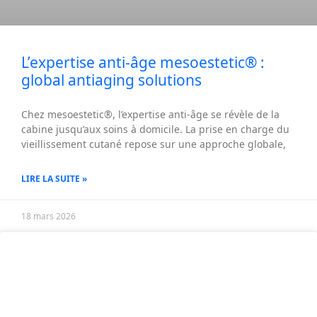
L’expertise anti-âge mesoestetic® :
global antiaging solutions
Chez mesoestetic®, l’expertise anti-âge se révèle de la
cabine jusqu’aux soins à domicile. La prise en charge du
vieillissement cutané repose sur une approche globale,
LIRE LA SUITE »
18 mars 2026