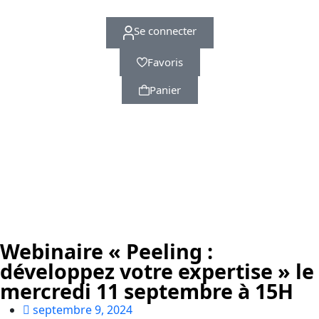
Se connecter
Favoris
Panier
Webinaire « Peeling :
développez votre expertise » le
mercredi 11 septembre à 15H
septembre 9, 2024