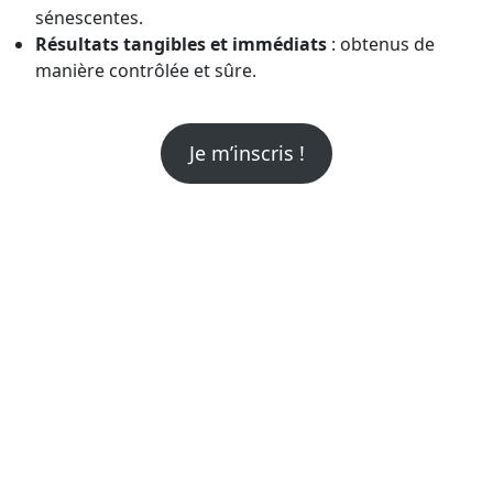
sénescentes.
Résultats tangibles et immédiats
: obtenus de
manière contrôlée et sûre.
Je m’inscris !