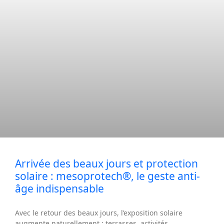
Arrivée des beaux jours et protection
solaire : mesoprotech®, le geste anti-
âge indispensable
Avec le retour des beaux jours, l’exposition solaire
augmente naturellement : terrasses, activités