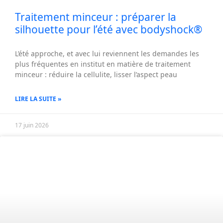
Traitement minceur : préparer la
silhouette pour l’été avec bodyshock®
L’été approche, et avec lui reviennent les demandes les
plus fréquentes en institut en matière de traitement
minceur : réduire la cellulite, lisser l’aspect peau
LIRE LA SUITE »
17 juin 2026