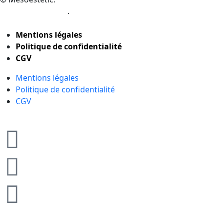
studio à Bordeaux
.
Mentions légales
Politique de confidentialité
CGV
Mentions légales
Politique de confidentialité
CGV