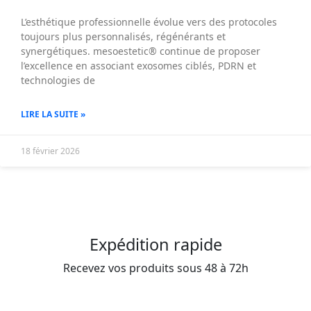
L’esthétique professionnelle évolue vers des protocoles
toujours plus personnalisés, régénérants et
synergétiques. mesoestetic® continue de proposer
l’excellence en associant exosomes ciblés, PDRN et
technologies de
LIRE LA SUITE »
18 février 2026
Expédition rapide
Recevez vos produits sous 48 à 72h