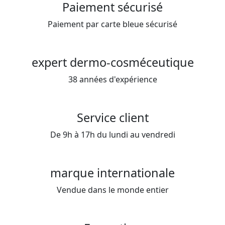
Paiement sécurisé
Paiement par carte bleue sécurisé
expert dermo-cosméceutique
38 années d'expérience
Service client
De 9h à 17h du lundi au vendredi
marque internationale
Vendue dans le monde entier