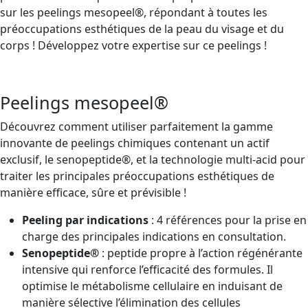
sur les peelings mesopeel®, répondant à toutes les
préoccupations esthétiques de la peau du visage et du
corps ! Développez votre expertise sur ce peelings !
Peelings mesopeel®
Découvrez comment utiliser parfaitement la gamme
innovante de peelings chimiques contenant un actif
exclusif, le senopeptide®, et la technologie multi-acid pour
traiter les principales préoccupations esthétiques de
manière efficace, sûre et prévisible !
Peeling par indications
: 4 références pour la prise en
charge des principales indications en consultation.
Senopeptide®
: peptide propre à l’action régénérante
intensive qui renforce l’efficacité des formules. Il
optimise le métabolisme cellulaire en induisant de
manière sélective l’élimination des cellules