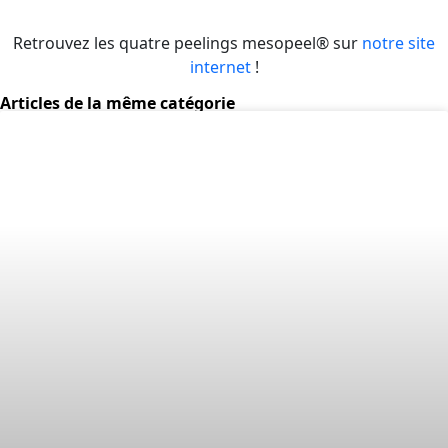
Retrouvez les quatre peelings mesopeel® sur
notre site
internet
!
Articles de la même catégorie