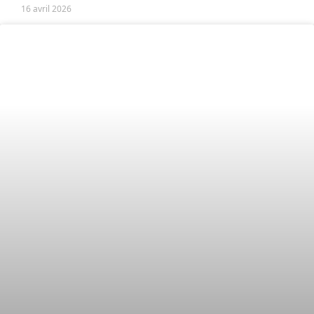
16 avril 2026