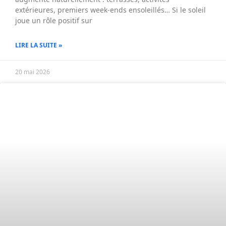
extérieures, premiers week-ends ensoleillés… Si le soleil
joue un rôle positif sur
LIRE LA SUITE »
20 mai 2026