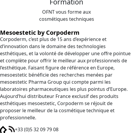
Formation
OFNT vous forme aux
cosmétiques techniques
Mesoestetic by Corpoderm
Corpoderm, c’est plus de 15 ans d’expérience et
d’innovation dans le domaine des technologies
esthétiques, et la volonté de développer une offre pointue
et complète pour offrir le meilleur aux professionnels de
l’esthétique. Faisant figure de référence en Europe,
mesoestetic bénéficie des recherches menées par
mesoestetic Pharma Group qui compte parmi les
laboratoires pharmaceutiques les plus pointus d’Europe.
Aujourd’hui distributeur France exclusif des produits
esthétiques mesoestetic, Corpoderm se réjouit de
proposer le meilleur de la cosmétique technique et
professionnelle.
+33 (0)5 32 09 79 08