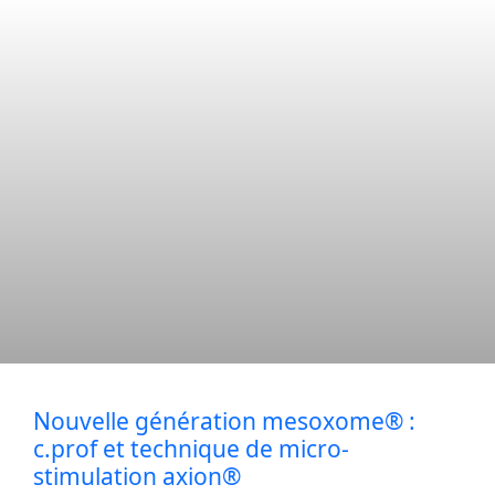
Nouvelle génération mesoxome® :
c.prof et technique de micro-
stimulation axion®