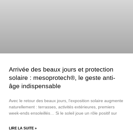
Arrivée des beaux jours et protection
solaire : mesoprotech®, le geste anti-
âge indispensable
Avec le retour des beaux jours, l’exposition solaire augmente
naturellement : terrasses, activités extérieures, premiers
week-ends ensoleillés… Si le soleil joue un rôle positif sur
LIRE LA SUITE »