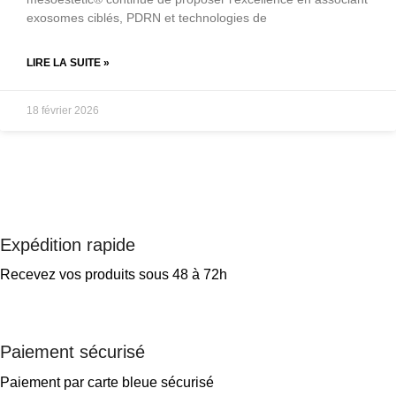
exosomes ciblés, PDRN et technologies de
LIRE LA SUITE »
18 février 2026
Expédition rapide
Recevez vos produits sous 48 à 72h
Paiement sécurisé
Paiement par carte bleue sécurisé