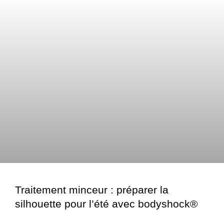
Traitement minceur : préparer la
silhouette pour l’été avec bodyshock®