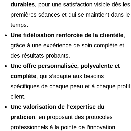
durables
, pour une satisfaction visible dès les
premières séances et qui se maintient dans le
temps.
Une fidélisation renforcée de la clientèle
,
grâce à une expérience de soin complète et
des résultats probants.
Une offre personnalisée, polyvalente et
complète
, qui s’adapte aux besoins
spécifiques de chaque peau et à chaque profil
client.
Une valorisation de l’expertise du
praticien
, en proposant des protocoles
professionnels à la pointe de l’innovation.