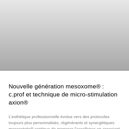
Nouvelle génération mesoxome® :
c.prof et technique de micro-stimulation
axion®
L’esthétique professionnelle évolue vers des protocoles
toujours plus personnalisés, régénérants et synergétiques.
mesoestetic® continue de proposer l’excellence en associant