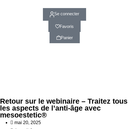
Se connecter
Favoris
Panier
Retour sur le webinaire – Traitez tous
les aspects de l’anti-âge avec
mesoestetic®
mai 20, 2025