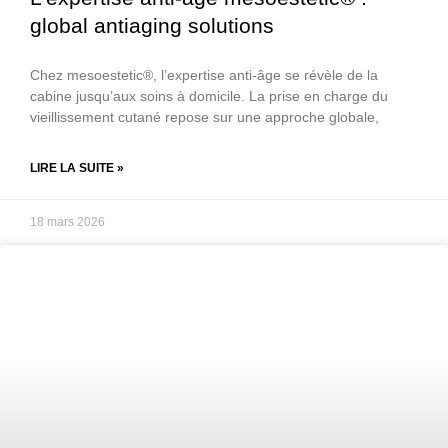
global antiaging solutions
Chez mesoestetic®, l’expertise anti-âge se révèle de la
cabine jusqu’aux soins à domicile. La prise en charge du
vieillissement cutané repose sur une approche globale,
LIRE LA SUITE »
18 mars 2026