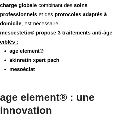
charge globale
combinant des
soins
professionnels
et des
protocoles adaptés à
domicile
, est nécessaire.
mesoestetic® propose 3 traitements anti-âge
ciblés :
age element®
skinretin xpert pach
mesoéclat
age element® : une
innovation