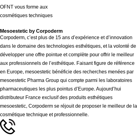
OFNT vous forme aux
cosmétiques techniques
Mesoestetic by Corpoderm
Corpoderm, c’est plus de 15 ans d’expérience et d’innovation
dans le domaine des technologies esthétiques, et la volonté de
développer une offre pointue et complète pour offrir le meilleur
aux professionnels de l’esthétique. Faisant figure de référence
en Europe, mesoestetic bénéficie des recherches menées par
mesoestetic Pharma Group qui compte parmi les laboratoires
pharmaceutiques les plus pointus d’Europe. Aujourd’hui
distributeur France exclusif des produits esthétiques
mesoestetic, Corpoderm se réjouit de proposer le meilleur de la
cosmétique technique et professionnelle.