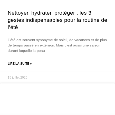
Nettoyer, hydrater, protéger : les 3
gestes indispensables pour la routine de
l’été
L’été est souvent synonyme de soleil, de vacances et de plus
de temps passé en extérieur. Mais c’est aussi une saison
durant laquelle la peau
LIRE LA SUITE »
15 juillet 2026