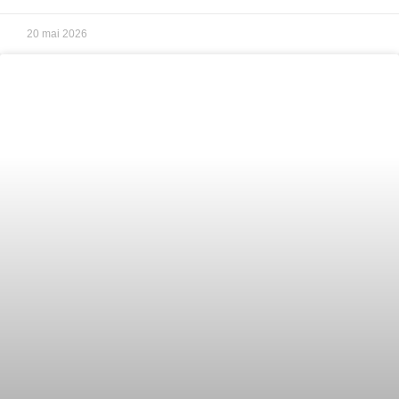
20 mai 2026