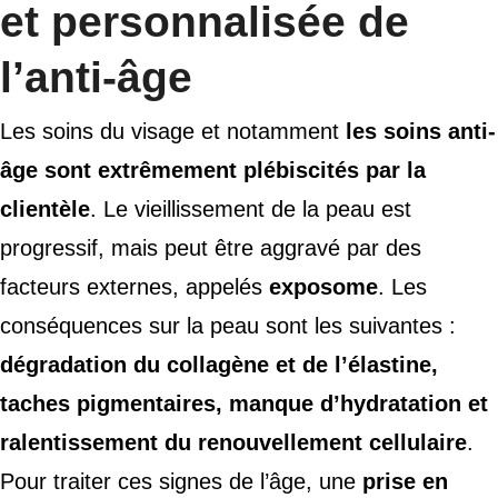
et personnalisée de
l’anti-âge
Les soins du visage et notamment
les soins anti-
âge sont extrêmement plébiscités par la
clientèle
. Le vieillissement de la peau est
progressif, mais peut être aggravé par des
facteurs externes, appelés
exposome
. Les
conséquences sur la peau sont les suivantes :
dégradation du collagène et de l’élastine,
taches pigmentaires, manque d’hydratation et
ralentissement du renouvellement cellulaire
.
Pour traiter ces signes de l’âge, une
prise en