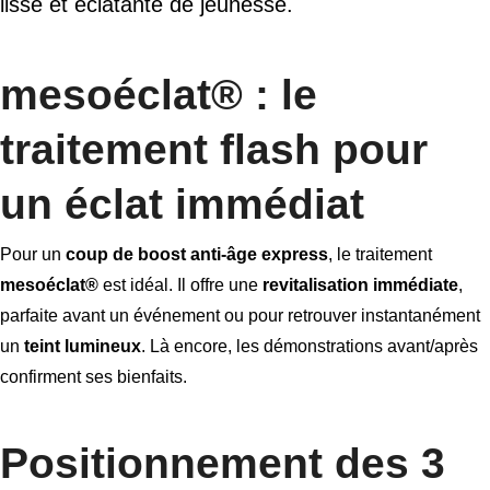
lisse et éclatante de jeunesse.
mesoéclat® : le
traitement flash pour
un éclat immédiat
Pour un
coup de boost anti-âge express
, le traitement
mesoéclat®
est idéal. Il offre une
revitalisation immédiate
,
parfaite avant un événement ou pour retrouver instantanément
un
teint lumineux
. Là encore, les démonstrations avant/après
confirment ses bienfaits.
Positionnement des 3