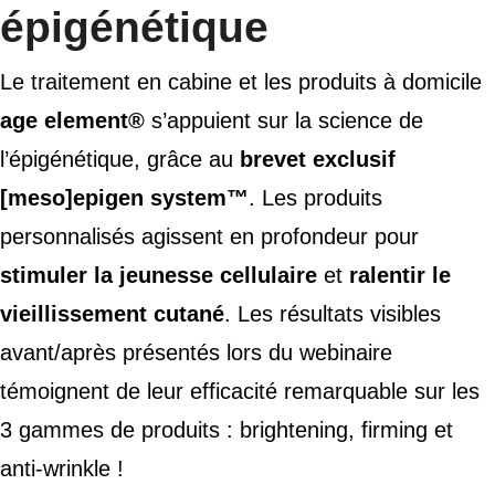
épigénétique
Le traitement en cabine et les produits à domicile
age element®
s’appuient sur la science de
l’épigénétique, grâce au
brevet exclusif
[meso]epigen system™
. Les produits
personnalisés agissent en profondeur pour
stimuler la jeunesse cellulaire
et
ralentir le
vieillissement cutané
. Les résultats visibles
avant/après présentés lors du webinaire
témoignent de leur efficacité remarquable sur les
3 gammes de produits : brightening, firming et
anti-wrinkle !