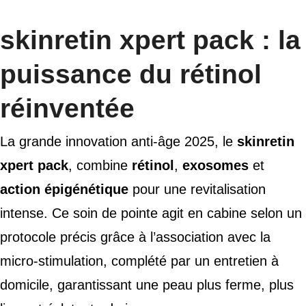
skinretin xpert pack : la
puissance du rétinol
réinventée
La grande innovation anti-âge 2025, le
skinretin
xpert pack
, combine
rétinol
,
exosomes
et
action épigénétique
pour une revitalisation
intense. Ce soin de pointe agit en cabine selon un
protocole précis grâce à l’association avec la
micro-stimulation, complété par un entretien à
domicile, garantissant une peau plus ferme, plus