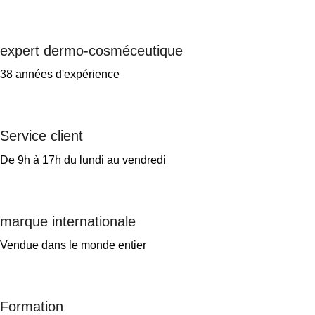
expert dermo-cosméceutique
38 années d'expérience
Service client
De 9h à 17h du lundi au vendredi
marque internationale
Vendue dans le monde entier
Formation