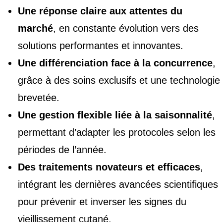
Une réponse claire aux attentes du
marché
, en constante évolution vers des
solutions performantes et innovantes.
Une différenciation face à la concurrence
,
grâce à des soins exclusifs et une technologie
brevetée.
Une gestion flexible liée à la saisonnalité
,
permettant d’adapter les protocoles selon les
périodes de l’année.
Des traitements novateurs et efficaces
,
intégrant les dernières avancées scientifiques
pour prévenir et inverser les signes du
vieillissement cutané.