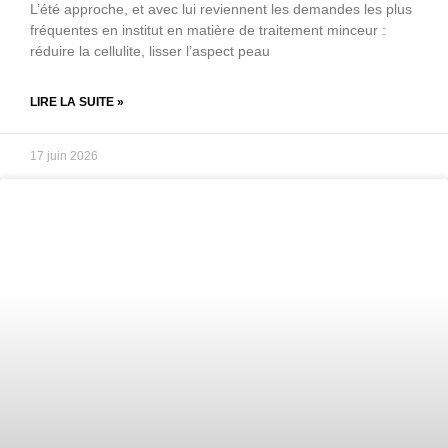
L’été approche, et avec lui reviennent les demandes les plus
fréquentes en institut en matière de traitement minceur :
réduire la cellulite, lisser l’aspect peau
LIRE LA SUITE »
17 juin 2026