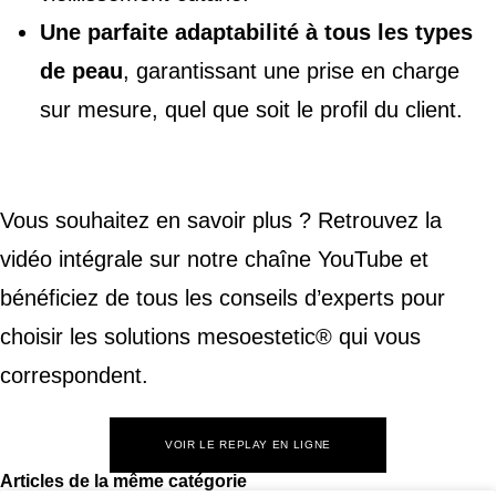
Une parfaite adaptabilité à tous les types
de peau
, garantissant une prise en charge
sur mesure, quel que soit le profil du client.
Vous souhaitez en savoir plus ? Retrouvez la
vidéo intégrale sur notre chaîne YouTube et
bénéficiez de tous les conseils d’experts pour
choisir les solutions mesoestetic® qui vous
correspondent.
VOIR LE REPLAY EN LIGNE
Articles de la même catégorie