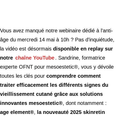
Vous avez manqué notre webinaire dédié à l’anti-
âge du mercredi 14 mai à 10h ? Pas d’inquiétude,
la vidéo est désormais
disponible en replay sur
notre
chaîne YouTube
. Sandrine, formatrice
experte OFNT pour mesoestetic®, vous y dévoile
toutes les clés pour
comprendre comment
traiter efficacement les différents signes du
vieillissement cutané grâce aux solutions
innovantes mesoestetic®
, dont notamment :
age element®
,
la nouveauté 2025 skinretin