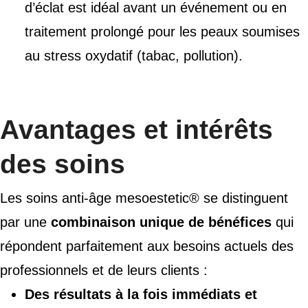
d’éclat est idéal avant un événement ou en
traitement prolongé pour les peaux soumises
au stress oxydatif (tabac, pollution).
Avantages et intérêts
des soins
Les soins anti-âge mesoestetic® se distinguent
par une
combinaison unique de bénéfices
qui
répondent parfaitement aux besoins actuels des
professionnels et de leurs clients :
Des résultats à la fois immédiats et