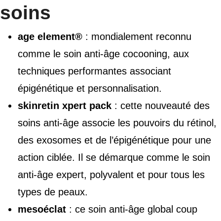
soins
age element®
: mondialement reconnu
comme le soin anti-âge cocooning, aux
techniques performantes associant
épigénétique et personnalisation.
skinretin xpert pack
: cette nouveauté des
soins anti-âge associe les pouvoirs du rétinol,
des exosomes et de l’épigénétique pour une
action ciblée. Il se démarque comme le soin
anti-âge expert, polyvalent et pour tous les
types de peaux.
mesoéclat
: ce soin anti-âge global coup