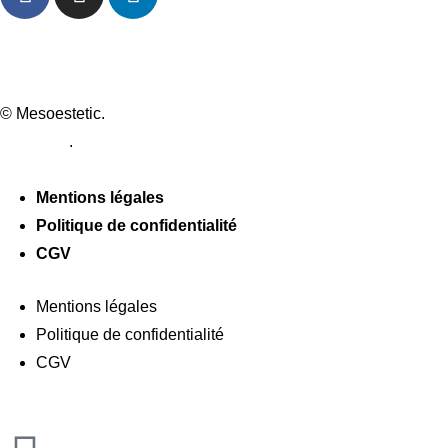
© Mesoestetic.
Création de site internet par webtribe studio à
Bordeaux
.
Mentions légales
Politique de confidentialité
CGV
Mentions légales
Politique de confidentialité
CGV