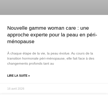
Nouvelle gamme woman care : une
approche experte pour la peau en péri-
ménopause
À chaque étape de la vie, la peau évolue. Au cours de la
transition hormonale péri-ménopause, elle fait face à des
changements profonds tant au
LIRE LA SUITE »
16 avril 2026