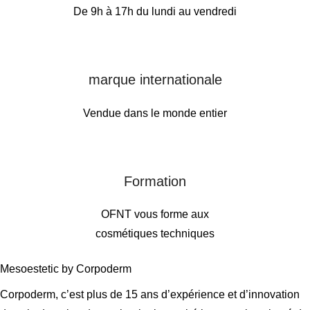
De 9h à 17h du lundi au vendredi
marque internationale
Vendue dans le monde entier
Formation
OFNT vous forme aux
cosmétiques techniques
Mesoestetic by Corpoderm
Corpoderm, c’est plus de 15 ans d’expérience et d’innovation