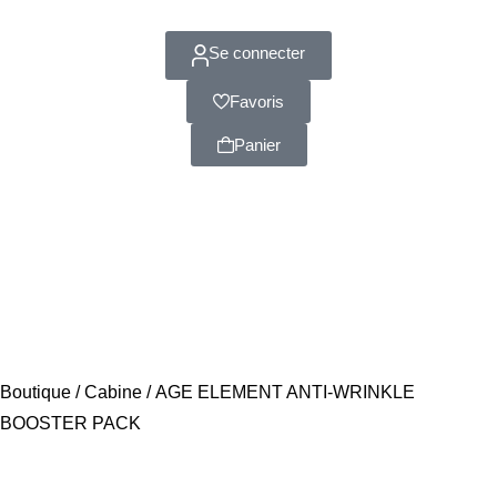
Se connecter
Favoris
Panier
Boutique
/
Cabine
/ AGE ELEMENT ANTI-WRINKLE
BOOSTER PACK