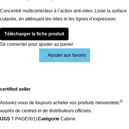
Concentré multicorrecteur à l’action anti-rides. Lisse la surface
cutanée, en atténuant les rides et les lignes d’expression.
Télécharger la fiche produit
Se connecter pour ajouter au panier
Ajouter aux favoris
certified seller
®
Assurez-vous de toujours acheter vos produits mesoestetic
auprès de centres et de distributeurs officiels.
UGS
T-PAGE0011
Catégorie
Cabine