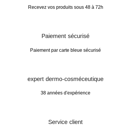
Recevez vos produits sous 48 à 72h
Paiement sécurisé
Paiement par carte bleue sécurisé
expert dermo-cosméceutique
38 années d'expérience
Service client