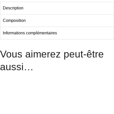
Description
Composition
Informations complémentaires
Vous aimerez peut-être
aussi…