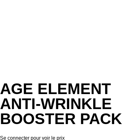
AGE ELEMENT
ANTI-WRINKLE
BOOSTER PACK
Se connecter pour voir le prix