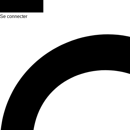
Se connecter