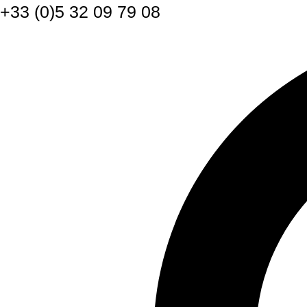
+33 (0)5 32 09 79 08